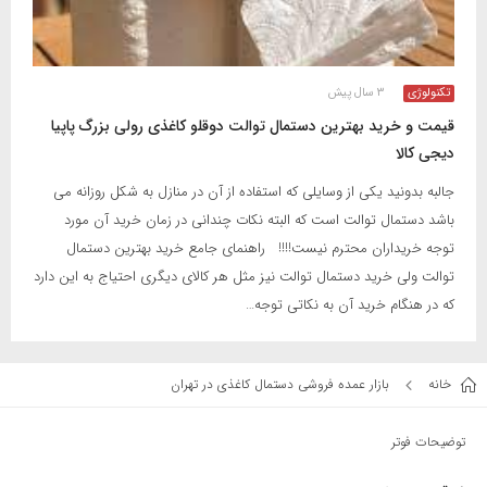
تکنولوژی
۳ سال پیش
قیمت و خرید بهترین دستمال توالت دوقلو کاغذی رولی بزرگ پاپیا
دیجی کالا
جالبه بدونید یکی از وسایلی که استفاده از آن در منازل به شکل روزانه می
باشد دستمال توالت است که البته نکات چندانی در زمان خرید آن مورد
توجه خریداران محترم نیست!!!! راهنمای جامع خرید بهترین دستمال
توالت ولی خرید دستمال توالت نیز مثل هر کالای دیگری احتیاج به این دارد
که در هنگام خرید آن به نکاتی توجه…
خانه
بازار عمده فروشی دستمال کاغذی در تهران
توضیحات فوتر