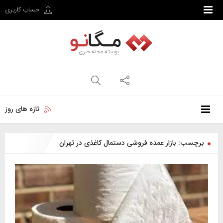
حساب کاربری
تازه های روز
برچسب: بازار عمده فروشی دستمال کاغذی در تهران