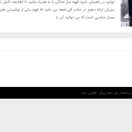
توانید در راهنمای خرید قهوه ساز خانگی با ما همراه باشید تا اطلاعات کامل ت
عزیزان ارائه دهیم. در حالت کلی قطعا می دانید که قهوه یکی از نوشیدنی های
بسیار مناسبی است که می توانید آن را…
 انتشار غیر مجاز پیگرد قانونی دارد.