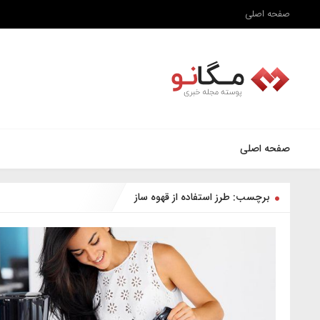
صفحه اصلی
صفحه اصلی
برچسب: طرز استفاده از قهوه ساز