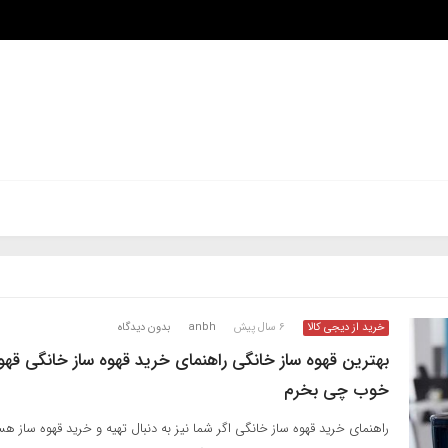
خرید از دیجی کالا
۶ سال پیش
anbh
بدون دیدگاه
بهترین قهوه ساز خانگی راهنمای خرید قهوه ساز خانگی قهو
خوب چی بخرم
راهنمای خرید قهوه ساز خانگی اگر شما نیز به دنبال تهیه و خرید قهوه ساز ه