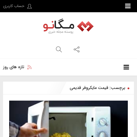
حساب کاربری
تازه های روز
برچسب: قیمت مایکروفر قدیمی