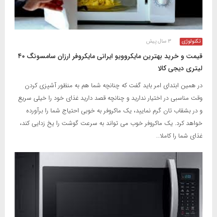
تکنولوژی
۳ سال پیش
قیمت و خرید بهترین مایکروویو ایرانی مایکروفر ارزان سامسونگ ۴۰
لیتری دیجی کالا
در همین ابتدای امر باید گفت که چنانچه شما هم به منظور آشپزی کردن
وقت مناسبی در اختیار ندارید و چنانچه قصد دارید غذای خود را خیلی سریع
و در بشقاب ‌تان گرم نمایید، یک ماکروفر به خوبی احتیاج شما را برآورده
خواهد کرد. یک ماکروفر خوب می تواند به سرعت گوشت را یخ ‌زدایی کند،
غذای شما را کاملا…