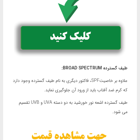
طیف گسترده
BROAD SPECTRUM
:
علاوه بر خاصیتSPF، فاکتور دیگری به نام طیف گسترده وجود دارد
که کرم ضد آفتاب باید از ورود آن جلوگیری نماید.
طیف گسترده اشعه نور خورشید به دو دسته UVA و UVB تقسیم
می شود.