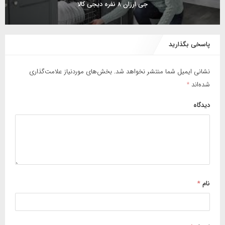
جی ارزان ۸ نفره دیجی کالا
پاسخی بگذارید
نشانی ایمیل شما منتشر نخواهد شد.
بخش‌های موردنیاز علامت‌گذاری
شده‌اند
*
دیدگاه
نام
*