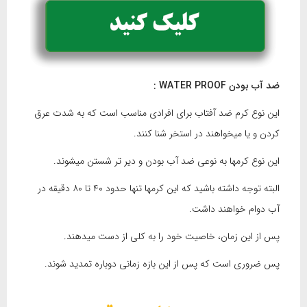
ضد آب بودن
PROOF
WATER
:
این نوع کرم ضد آفتاب برای افرادی مناسب است که به شدت عرق
کردن و یا میخواهند در استخر شنا کنند.
این نوع کرمها به نوعی ضد آب بودن و دیر تر شستن میشوند.
البته توجه داشته باشید که این کرمها تنها حدود ۴۰ تا ۸۰ دقیقه در
آب دوام خواهند داشت.
پس از این زمان، خاصیت خود را به کلی از دست میدهند.
پس ضروری است که پس از این بازه زمانی دوباره تمدید شوند.