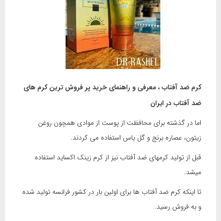
کرم ضد آفتاب ، معرفی و راهنمای خرید پر فروش ترین کرم های
ضد آفتاب در ایران
اما در گذشته برای محافظت از پوست از موادی همچون روغن
زیتون، عصاره برنج و گل یاس استفاده می کردند.
قبل از تولید کرمهای ضد آفتاب نیز از کرم زینک اکساید استفاده
میشد.
تا اینکه کرم ضد آفتاب ها برای اولین بار در کشور فرانسه تولید شده
و به فروش رسید.