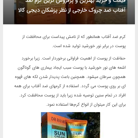
قیمت و خرید بهترین و پرفروش ترین کرم ضد
آفتاب ضد چروک خارجی از نظر پزشکان دیجی کالا
کرم ضد آفتاب همانطور که از نامش پیداست برای محافظت از
پوست در برابر نور خورشید تولید شده است.
حفاظت از پوست از اهمیت فراوانی برخوردار است. زیرا برخورد
اشعه های نور خورشید با پوست سبب ایجاد بیماری های گوناگون
همچون سرطان میشود. همچنین باعث پدیدار شدن لکه های قهوه
ای بر روی پوست می گردد. استفاده از کرمهای ضد آفتاب برای همه
افراد در تمام سنین توصیه شده زیرا باید از پوست محافظت کرد.
برای این کار میتوان از انواع کرم‌ها استفاده نمود.