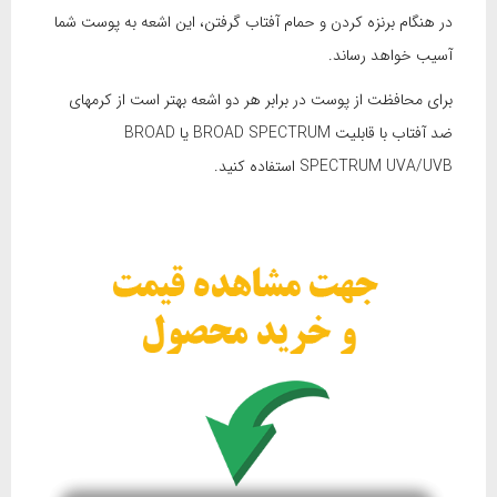
در هنگام برنزه کردن و حمام آفتاب گرفتن، این اشعه به پوست شما
آسیب خواهد رساند.
برای محافظت از پوست در برابر هر دو اشعه بهتر است از کرمهای
ضد آفتاب با قابلیت BROAD SPECTRUM یا BROAD
SPECTRUM UVA/UVB استفاده کنید.