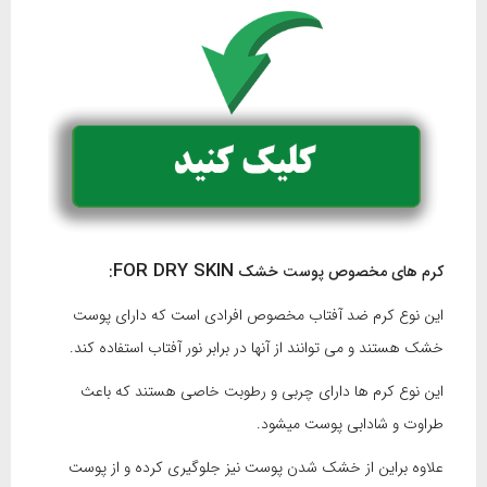
FOR DRY SKIN
کرم های مخصوص پوست خشک
:
این نوع کرم ضد آفتاب مخصوص افرادی است که دارای پوست
خشک هستند و می توانند از آنها در برابر نور آفتاب استفاده کند.
این نوع کرم ها دارای چربی و رطوبت خاصی هستند که باعث
طراوت و شادابی پوست میشود.
علاوه براین از خشک شدن پوست نیز جلوگیری کرده و از پوست