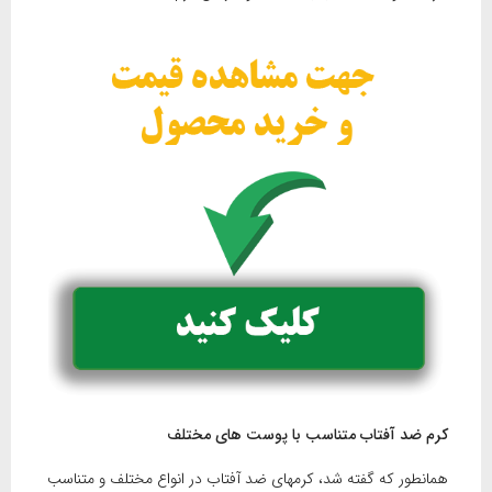
کرم ضد آفتاب متناسب با پوست های مختلف
همانطور که گفته شد، کرمهای ضد آفتاب در انواع مختلف و متناسب