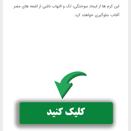
این کرم ها از ایجاد سوختگی، لک و التهاب ناشی از اشعه های مضر
آفتاب جلوگیری خواهند کرد.