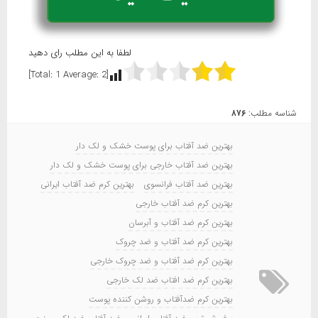
لطفا به این مطلب رای دهید
]
1
Average:
2
[Total:
شناسه مطلب:
۸۷۶
بهترین ضد آفتاب برای پوست خشک و لک دار
بهترین ضد آفتاب خارجی برای پوست خشک و لک دار
بهترین ضد آفتاب فرانسوی
بهترین کرم ضد آفتاب ایرانی
بهترین کرم ضد آفتاب خارجی
بهترین کرم ضد آفتاب و آبرسان
بهترین کرم ضد آفتاب و ضد چروک
بهترین کرم ضد آفتاب و ضد چروک خارجی
بهترین کرم ضد افتاب ضد لک خارجی
بهترین کرم ضدآفتاب و روشن کننده پوست