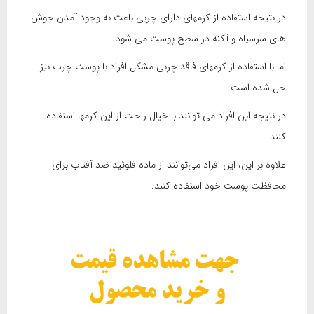
در نتیجه استفاده از کرمهای دارای چربی باعث به وجود آمدن جوش
های سرسیاه و آکنه در سطح پوست می شود.
اما با استفاده از کرمهای فاقد چربی مشکل افراد با پوست چرب نیز
حل شده است.
در نتیجه این افراد می توانند با خیال راحت از این کرمها استفاده
کنند.
علاوه بر این، این افراد می‌توانند از ماده فلوئید ضد آفتاب برای
محافظت پوست خود استفاده کنند.