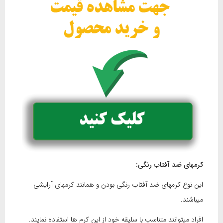
کرمهای ضد آفتاب رنگی:
این نوع کرمهای ضد آفتاب رنگی بودن و همانند کرمهای آرایشی
میباشند.
افراد میتوانند متناسب با سلیقه خود از این کرم ها استفاده نمایند.