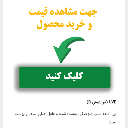
UVB
(فرابنفش
B
):
این اشعه سبب سوختگی پوست شده و عامل اصلی سرطان پوست
است.