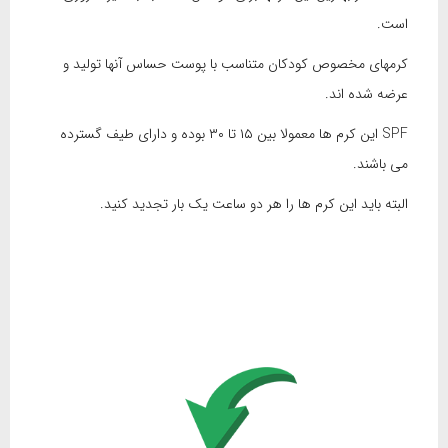
است.
کرمهای مخصوص کودکان متناسب با پوست حساس آنها تولید و
عرضه شده اند.
SPF این کرم ها معمولا بین ۱۵ تا ۳۰ بوده و دارای طیف گسترده
می باشند.
البته باید این کرم ها را هر دو ساعت یک بار تجدید کنید.