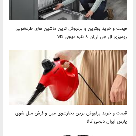
قیمت و خرید بهترین و پرفروش ترین ماشین های ظرفشویی
رومیزی ال جی ارزان ۸ نفره دیجی کالا
قیمت و خرید پرفروش ترین بخارشوی مبل و فرش مبل شوی
پارس ایران دیجی کالا