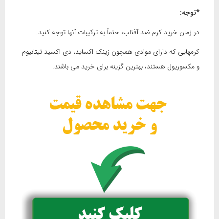
*توجه:
در زمان خرید کرم ضد آفتاب، حتماً به ترکیبات آنها توجه کنید.
کرمهایی که دارای موادی همچون زینک اکساید، دی اکسید تیتانیوم
و مکسوریول هستند، بهترین گزینه برای خرید می باشند.