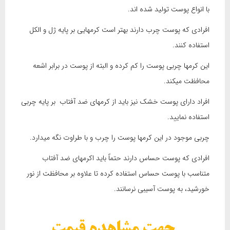
با انواع پوست تولید شده اند.
افرادی که پوست چرب دارند بهتر است کرمهایی بر پایه ژل و الکل
استفاده کنند.
این کرمها چربی پوست را کم کرده و البته از پوست در برابر اشعه
محافظت میکند.
افراد دارای پوست خشک نیز باید از کرمهای ضد آفتاب بر پایه چربی
استفاده نمایید.
چربی موجود در این کرمها پوست را چرب و با طراوت نگه میدارد.
افرادی که پوست حساس دارند حتماً باید اکرمهای ضد آفتاب
متناسب با پوست حساس استفاده کرده تا علاوه بر محافظت از نور
خورشید، به پوست آسیبی نرسانند.