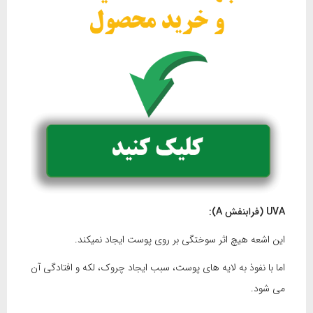
UVA
(فرابنفش
A
):
این اشعه هیچ اثر سوختگی بر روی پوست ایجاد نمیکند.
اما با نفوذ به لایه های پوست، سبب ایجاد چروک، لکه و افتادگی آن
می شود.