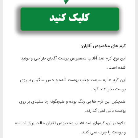
کرم های مخصوص آقایان:
این نوع کرم ضد آفتاب مخصوص پوست آقایان طراحی و تولید
شده است.
این کرم ها به سرعت جذب پوست شده و حس سنگینی بر روی
پوست نخواهند کرد.
همچنین این کرم ها بی رنگ بوده و هیچگونه رد سفیدی بر روی
پوست باقی نمی گذارند.
علاوه بر آن، کرمهای ضد آفتاب مخصوص آقایان حالت براق نداشته
و پوست را چرب نمی کنند.