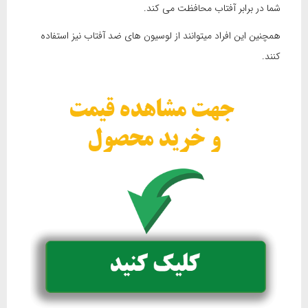
شما در برابر آفتاب محافظت می کند.
همچنین این افراد میتوانند از لوسیون های ضد آفتاب نیز استفاده
کنند.