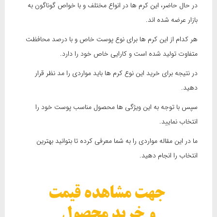
در حال حاضر، این کرم ها در انواع مختلف و با خواص گوناگون به
بازار عرضه شده اند.
هر کدام از این کرم ها برای نوع پوست خاص و با درصد محافظت
متفاوت تولید شده است و کارایی خاص خود را دارد.
در نتیجه برای خرید این نوع کرم ها باید مواردی را مد نظر قرار
دهید.
سپس با توجه به این ویژگی ها محصول مناسب پوست خود را
انتخاب نمایید.
ما در این مقاله مواردی را به شما معرفی کرده تا بتوانید بهترین
انتخاب را انجام دهید.