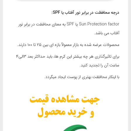
درجه محافظت در برابر نور آفتاب یا
SPF
:
Sun Protection factor یا SPF به معنای محافظت در برابر نور
آفتاب می باشد.
محصولات عرضه شده به بازار معمولاً بازه ای بین ۲۵ تا ۱۰۰ دارند.
برای تاثیرگذاری هر چه بیشتر این کرم ها، باید حداکثر بعد ۳الی۴
ساعت آن را تجدید کنید.
با اینکار محافظت بهتری از پوست ایجاد میگردد.