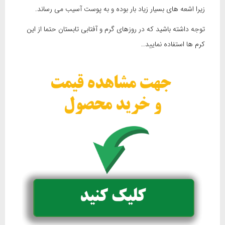
زیرا اشعه های بسیار زیاد بار بوده و به پوست آسیب می رساند.
توجه داشته باشید که در روزهای گرم و آفتابی تابستان حتما از این
کرم ها استفاده نمایید..