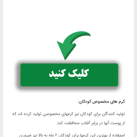
کرم های مخصوص کودکان:
تولید کنندگان برای کودکان نیز کرمهای مخصوصی تولید کرده اند که
از پوست آنها در برابر آفتاب محافظت کند.
استفاده از بهترین این کرمها برای کودکان ۶ ماه به بالا نیز ضروری