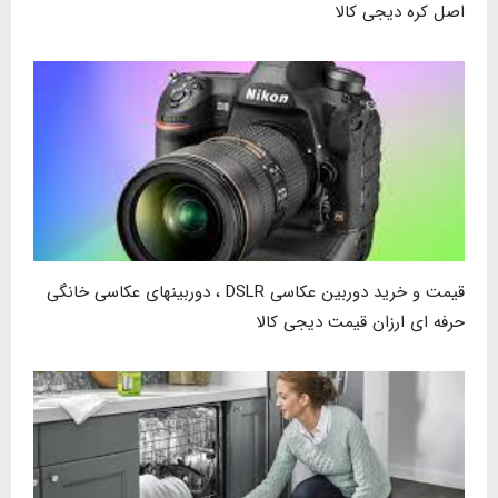
اصل کره دیجی کالا
قیمت و خرید دوربین عکاسی DSLR ، دوربینهای عکاسی خانگی
حرفه ای ارزان قیمت دیجی کالا