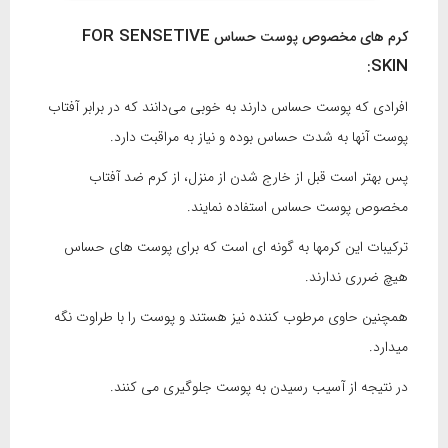
FOR SENSETIVE
کرم های مخصوص پوست حساس
SKIN
:
افرادی که پوست حساس دارند به خوبی می‌دانند که در برابر آفتاب
پوست آنها به شدت حساس بوده و نیاز به مراقبت دارد.
پس بهتر است قبل از خارج شدن از منزل، از کرم ضد آفتاب
مخصوص پوست حساس استفاده نمایند.
ترکیبات این کرمها به گونه ای است که برای پوست های حساس
هیچ ضرری ندارند.
همچنین حاوی مرطوب کننده نیز هستند و پوست را با طراوت نگه
میدارد.
در نتیجه از آسیب رسیدن به پوست جلوگیری می کنند.