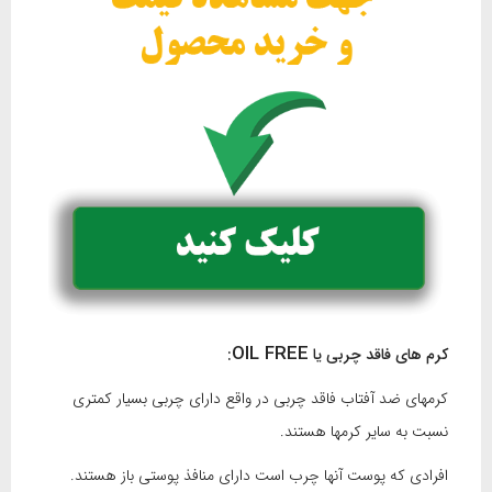
OIL FREE
کرم های فاقد چربی یا
:
کرمهای ضد آفتاب فاقد چربی در واقع دارای چربی بسیار کمتری
نسبت به سایر کرمها هستند.
افرادی که پوست آنها چرب است دارای منافذ پوستی باز هستند.