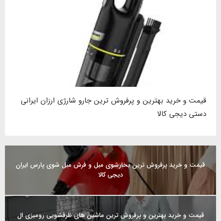
قیمت و خرید بهترین و پرفروش ترین جارو شارژی ارزان ایرانی
دستی دیجی کالا
قیمت و خرید پرفروش ترین بخارشوی مبل و فرش مبل شوی پارس ایران
دیجی کالا
قیمت و خرید بهترین و پرفروش ترین ماشین های ظرفشویی رومیزی ال