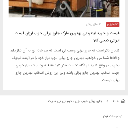
تکنولوژی
۳ سال پیش
قیمت و خرید اینترنتی بهترین مارک جارو برقی خوب ارزان قیمت
ایرانی دیجی کالا
شایان ذکر است که جارو برقی وسیله ای است که هر خانه ای به آن نیاز دارد
و قطعا شما می‌ خواهید بهترین جارو برقی مورد نیاز خود را در آینده نزدیک
بخرید. در واقع شاید در نگاه نخست فکر کنید فقط قدرت بالا معیار خوبی
جهت انتخاب بهترین جارو برقی باشد ولی این روش انتخاب بهترین جارو
برقی نیست.…
خانه
جارو برقی خوب چی بخرم نی نی سایت
توضیحات فوتر