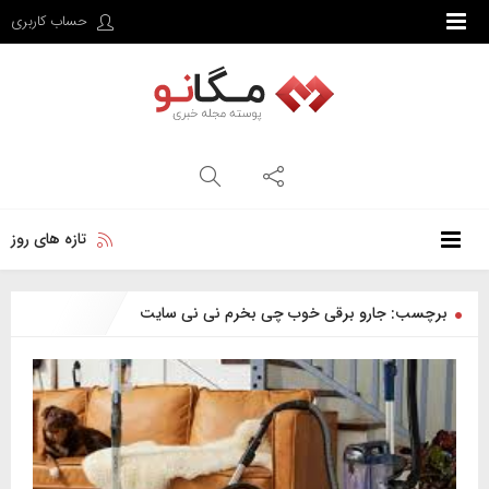
حساب کاربری
تازه های روز
برچسب: جارو برقی خوب چی بخرم نی نی سایت