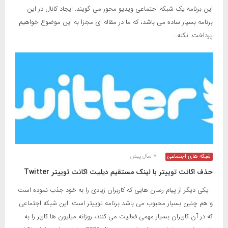
این برنامه یک شبکه اجتماعی ویدیو محور می گویند. ایجاد کانال در این
برنامه بسیار ساده می باشد، که ما در مقاله ای مجزا به این موضوع خواهیم
پرداخت. نکته…
شبکه های اجتماعی
۷ سال پیش
حذف اکانت توییتر با لینک مستقیم دیلیت اکانت توییتر Twitter
یکی دیگر از پیام رسان هایی که کاربران زیادی را به خود جذب نموده است
و هم چنین بسیار محبوب می باشد برنامه توییتر است. این شبکه اجتماعی
که در آن کاربران بسیار مهمی فعالیت می کنند، روزانه میلیون ها کاربر را به