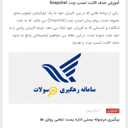
آموزش حذف اکانت اسنپ چت Snapchat
یکی از برنامه هایی که در بین کاربران خود به یک اپلیکیشن تصویر محور
معروف است، پیام رسان اسنپ چت (Snapchat) می باشد. که به علت
امکانات و خدماتی که به کاربران خود ارائه می دهد، توجه کاربران زیادی را به
خود جلب نموده است. در این مقاله می خواهیم توضیحاتی راجع به نحوه
حذف اکانت اسنپ چت را همراه…
تکنولوژی
۷ سال پیش
پیگیری مرسوله پستی اداره پست تمامی روش ها