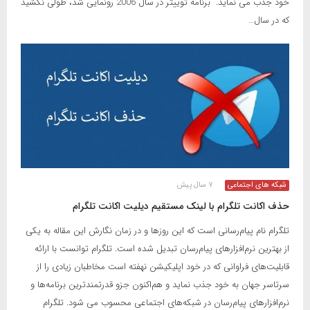
خود جذب می نماید. برنامه توییتر در سال 2006 رونمایی شد، طولی نکشید
که در سال…
شبکه های اجتماعی
۷ سال پیش
حذف اکانت تلگرام با لینک مستقیم دیلیت اکانت تلگرام
تلگرام نام پیام‌رسانی است که این روزها و در زمان نگارش این مقاله به یکی
از بهترین نرم‌افزارهای پیام‌رسان تبدیل شده است. تلگرام توانست با ارائه
قابلیت‌های فراوانی که در خود اپلیکیشن نهفته است مخاطبان زیادی را از
سرتاسر جهان به خود جذب نماید و هم‌اکنون جزو قدرتمندترین برنامه‌ها و
نرم‌افزارهای پیام‌رسان در شبکه‌های اجتماعی محسوب می شود. تلگرام