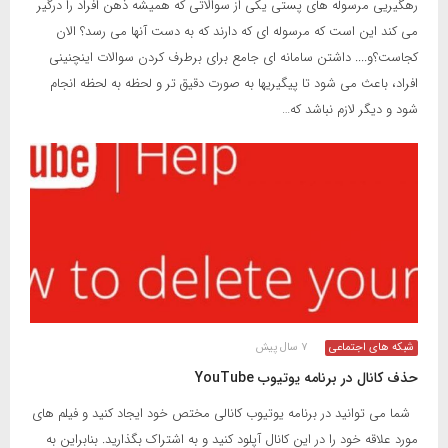
رهگیریی مرسوله های پستی یکی از سوالاتی که همیشه ذهن افراد را درگیر
می کند این است که مرسوله ای که دارند که به دست آنها می رسد؟ الان
کجاست؟و.... داشتن سامانه ای جامع برای برطرف کردن سوالات اینچنینی
افراد، باعث می شود تا پیگیریها به صورت دقیق تر و لحظه به لحظه انجام
شود و دیگر لازم نباشد که…
شبکه های اجتماعی
۷ سال پیش
حذف کانال در برنامه یوتیوب YouTube
شما می توانید در برنامه یوتیوب کانالی مختص خود ایجاد کنید و فیلم های
مورد علاقه خود را در این کانال آپلود کنید و به اشتراک بگذارید. بنابراین به