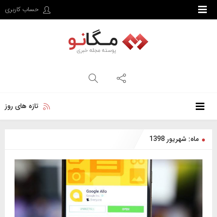
حساب کاربری
تازه های روز
ماه: شهریور 1398