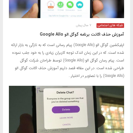
شبکه های اجتماعی
۷ سال پیش
آموزش حذف اکانت برنامه گوگل الو Google Allo
اپلیکشین گوگل الو (Google Allo) پیام رسانی است که به تازگی به بازار ارائه
شده است. که در این زمان اندک توجه کاربران زیادی را به خود جلب نموده
است. پیام رسان گوگل الو (Google Allo) توسط طراحان شرکت گوگل
طراحی شده است. در این مقاله قصد داریم آموزش حذف اکانت گوگل الو
(Google Allo) را با تصاویر در اختیار…