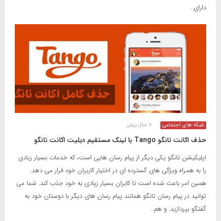
دارای…
شبکه های اجتماعی
۷ سال پیش
حذف اکانت تانگو Tango با لینک مستقیم دیلیت اکانت تانگو
اپلیکیشن تانگو یکی دیگر از پیام رسان هایی است، که خدمات بسیار زیادی
را به همراه ویژگی های گسترده ای در اختیار کاربران خود قرار می دهد.
همین امر باعث شده است تا کابران بسیار زیادی به خود جذب کند. شما می
توانید در پیام رسان تانگو همانند پیام رسان های دیگر با دوستان خود به
گفتگو بپردازید. و هم…