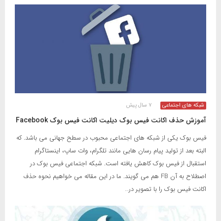
شبکه های اجتماعی
۷ سال پیش
آموزش حذف اکانت فیس بوک دیلیت اکانت فیس بوک Facebook
فیس بوک یکی از شبکه های اجتماعی محبوب در سطح جهانی می باشد. که
البته بعد از تولید پیام رسان هایی مانند تلگرام، وات ساپ، اینستاگرام
استقبال از فیس بوک کاهش یافته است. شبکه اجتماعی فیس بوک در
اصطلاح به آن FB هم می گویند. ما در این مقاله می خواهیم نحوه حذف
اکانت فیس بوک را با تصویر در…