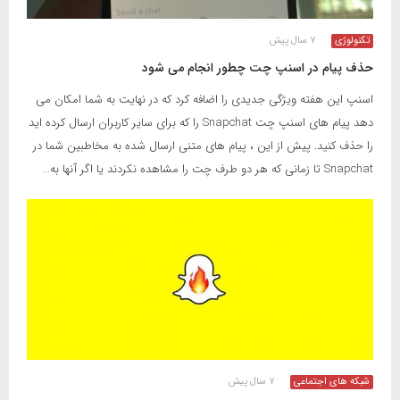
تکنولوژی
۷ سال پیش
حذف پیام در اسنپ چت چطور انجام می شود
اسنپ ​​این هفته ویژگی جدیدی را اضافه کرد که در نهایت به شما امکان می
دهد پیام های اسنپ چت Snapchat را که برای سایر کاربران ارسال کرده اید
را حذف کنید. پیش از این ، پیام های متنی ارسال شده به مخاطبین شما در
Snapchat تا زمانی که هر دو طرف چت را مشاهده نکردند یا اگر آنها به…
شبکه های اجتماعی
۷ سال پیش