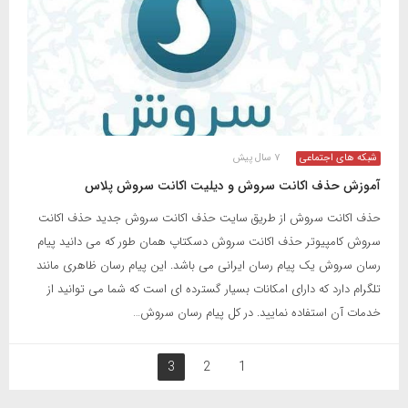
شبکه های اجتماعی
۷ سال پیش
آموزش حذف اکانت سروش و دیلیت اکانت سروش پلاس
حذف اکانت سروش از طریق سایت حذف اکانت سروش جدید حذف اکانت
سروش کامپیوتر حذف اکانت سروش دسکتاپ همان طور که می دانید پیام
رسان سروش یک پیام رسان ایرانی می باشد. این پیام رسان ظاهری مانند
تلگرام دارد که دارای امکانات بسیار گسترده ای است که شما می توانید از
خدمات آن استفاده نمایید. در کل پیام رسان سروش…
3
2
1