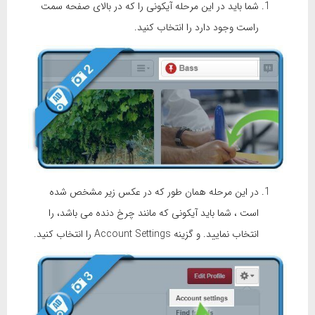
شما باید در این مرحله آیکونی را که در بالای صفحه سمت
راست وجود دارد را انتخاب کنید.
در این مرحله همان طور که در عکس زیر مشخص شده
است ، شما باید آیکونی که مانند چرخ دنده می باشد، را
انتخاب نمایید. و گزینه Account Settings را انتخاب کنید.