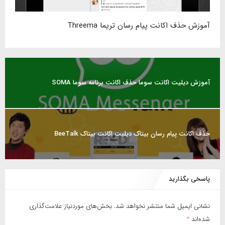
آموزش حذف اکانت پیام رسان تریما Threema
آموزش دیلیت اکانت سوما حذف اکانت برنامه سوما SOMA
حذف اکانت پیام رسان بیتاک دیلیت اکانت بیتاک BeeTalk
پاسخی بگذارید
نشانی ایمیل شما منتشر نخواهد شد.
بخش‌های موردنیاز علامت‌گذاری
شده‌اند
*