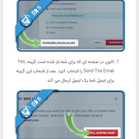
اکنون در صفحه ای که برای شما باز شده است گزینه Yes,
Send The Email را انتخاب کنید. بعد از انتخاب این گزینه
برای ایمیل شما یک ایمیل ارسال می کند.