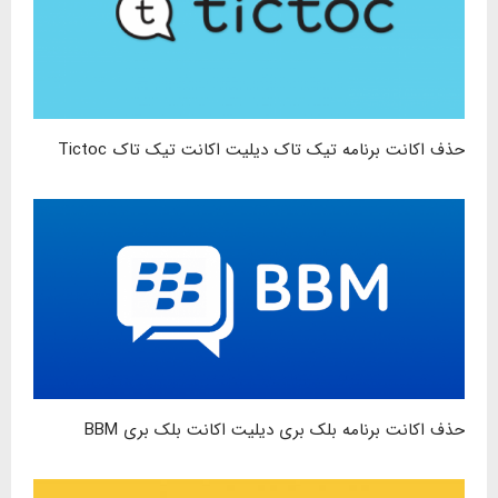
حذف اکانت برنامه تیک تاک دیلیت اکانت تیک تاک Tictoc
حذف اکانت برنامه بلک بری دیلیت اکانت بلک بری BBM