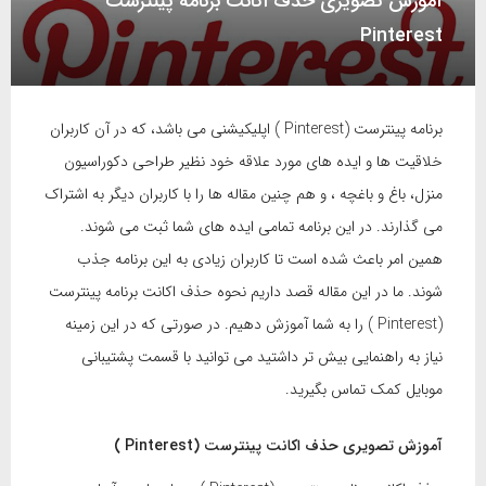
آموزش تصویری حذف اکانت برنامه پینترست
Pinterest
برنامه پینترست (Pinterest ) اپلیکیشنی می باشد، که در آن کاربران
خلاقیت ها و ایده های مورد علاقه خود نظیر طراحی دکوراسیون
منزل، باغ و باغچه ، و هم چنین مقاله ها را با کاربران دیگر به اشتراک
می گذارند. در این برنامه تمامی ایده های شما ثبت می شوند.
همین امر باعث شده است تا کاربران زیادی به این برنامه جذب
شوند. ما در این مقاله قصد داریم نحوه حذف اکانت برنامه پینترست
(Pinterest ) را به شما آموزش دهیم. در صورتی که در این زمینه
نیاز به راهنمایی بیش تر داشتید می توانید با قسمت پشتیبانی
موبایل کمک تماس بگیرید.
آموزش تصویری حذف اکانت پینترست (Pinterest )