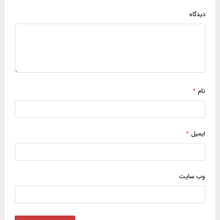
دیدگاه
نام
*
ایمیل
*
وب‌ سایت