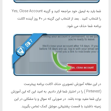
شما باید به ایمیل خود مراجعه کنید و گزینه Yes, Close Account
را انتخاب کنید . بعد از انتخاب این گزینه در ۴۰ روز آینده اکانت
برنامه شما حذف می شود.
در این مقاله آموزش تصویری حذف اکانت برنامه پینترست
(Pinterest ) را در اختیار شما قرار دادیم. به امید این که این آموزش
برای شما مفید بوده باشد. در صورتی که سوال و یا مشکلی در این
زمینه داشتید با قسمت پشتیبانی موبایل کمک تماس بگیرید.