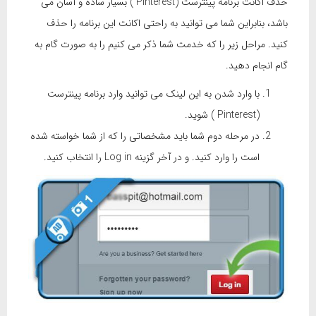
حذف اکانت برنامه پینترست (Pinterest ) بسیار ساده و آسان می
باشد، بنابراین شما می توانید به راحتی اکانت این برنامه را حذف
کنید. مراحل زیر را که خدمت شما ذکر می کنیم را به صورت گام به
گام انجام دهید.
با وارد شدن به این لینک می توانید وارد برنامه پینترست
(Pinterest ) شوید.
در مرحله دوم شما باید مشخصاتی را که از شما خواسته شده
است را وارد کنید. و در آخر گزینه Log in را انتخاب کنید.