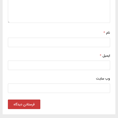
نام
*
ایمیل
*
وب‌ سایت