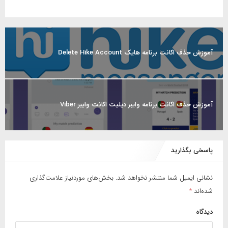
آموزش حذف اکانت برنامه هایک Delete Hike Account
آموزش حذف اکانت برنامه وایبر دیلیت اکانت وایبر Viber
پاسخی بگذارید
نشانی ایمیل شما منتشر نخواهد شد.
بخش‌های موردنیاز علامت‌گذاری
شده‌اند
*
دیدگاه