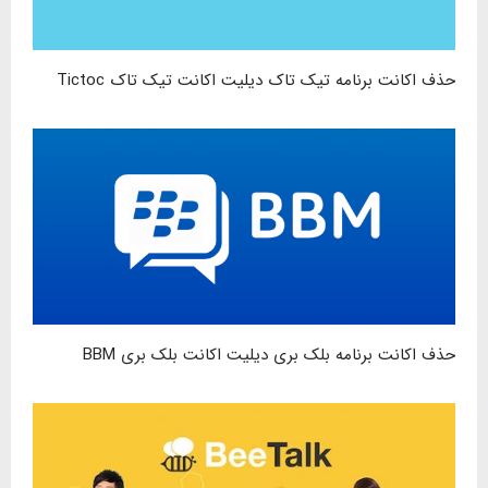
حذف اکانت برنامه تیک تاک دیلیت اکانت تیک تاک Tictoc
حذف اکانت برنامه بلک بری دیلیت اکانت بلک بری BBM