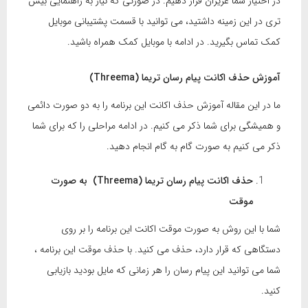
در اختیار شما عزیزان قرار دهیم. در صورتی که نیاز به راهنمایی بیش
تری در این زمینه داشتید، می توانید با قسمت پشتیبانی موبایل
کمک تماس بگیرید. در ادامه با موبایل کمک همراه باشید.
آموزش حذف اکانت پیام رسان تریما (Threema)
ما در این مقاله آموزش حذف اکانت این برنامه را به دو صورت دائمی
و همیشگی برای شما ذکر می کنیم. در ادامه مراحلی را که برای شما
ذکر می کنیم به صورت گام به گام انجام دهید.
حذف اکانت پیام رسان تریما (Threema) به صورت
موقت
شما با این روش به صورت موقت اکانت این برنامه را بر روی
دستگاهی که قرار دارد، حذف می کنید. با حذف موقت این برنامه ،
شما می توانید این پیام رسان را هر زمانی که مایل بودید بازیابی
کنید.