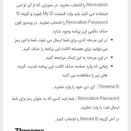
Recovation را انتخاب نمایید. در صورتی که از آی او اس
استفاده می کنید باید وارد قسمت My ID شوید و گزینه ID
Revocation Password را انتخاب نمایید. در ویندوز فون
حذف دائمی این برنامه وجود ندارد.
در این مرحله کدی برای شما ارسال می شود، شما با این رمز
می توانید برای همیشه اکانت این برنامه را حذف کنید.
در این مرحله به این لینک مراجعه کنید.
زمانی که وارد صفحه حذف اکانت این برنامه شدید، گزینه
های زیر را مشاهده می کنید.
Threema ID : آی دی خود را وارد نمایید.
Revocation Password : شما باید کدی که به عنوان رمز برای شما
ارسال شد، را وارد نمایید.
در آخر گزینه Revoke ID را انتخاب کنید.