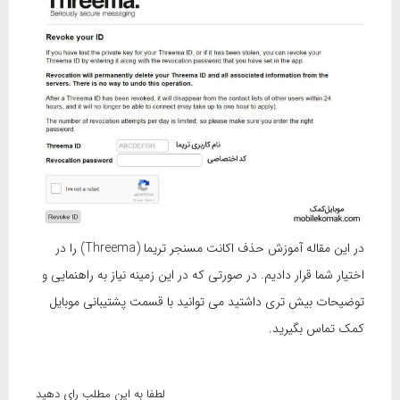
در این مقاله آموزش حذف اکانت مسنجر تریما (Threema) را در
اختیار شما قرار دادیم. در صورتی که در این زمینه نیاز به راهنمایی و
توضیحات بیش تری داشتید می توانید با قسمت پشتیبانی موبایل
کمک تماس بگیرید.
لطفا به این مطلب رای دهید