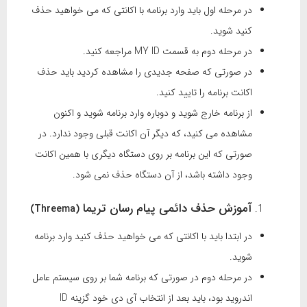
در مرحله اول باید وارد برنامه با اکانتی که می خواهید حذف
کنید شوید.
در مرحله دوم به قسمت MY ID مراجعه کنید.
در صورتی که صفحه جدیدی را مشاهده کردید باید حذف
اکانت برنامه را تایید کنید.
از برنامه خارج شوید و دوباره وارد برنامه شوید و اکنون
مشاهده می کنید، که دیگر آن اکانت قبلی وجود ندارد. در
صورتی که این برنامه بر روی دستگاه دیگری با همین اکانت
وجود داشته باشد، از آن دستگاه حذف نمی شود.
آموزش حذف دائمی پیام رسان تریما
(Threema)
در ابتدا باید با اکانتی که می خواهید حذف کنید وارد برنامه
شوید.
در مرحله دوم در صورتی که برنامه شما بر روی سیستم عامل
اندروید بود، باید بعد از انتخاب آی دی خود گزینه ID