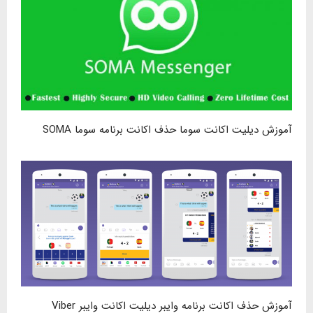
آموزش دیلیت اکانت سوما حذف اکانت برنامه سوما SOMA
آموزش حذف اکانت برنامه وایبر دیلیت اکانت وایبر Viber