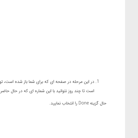
است تا چند روز نتوانید با این شماره ای که در حال حاضر د
حال گزینه Done را انتخاب نمایید.