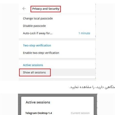
تگاهی دارید، را مشاهده نمایید.