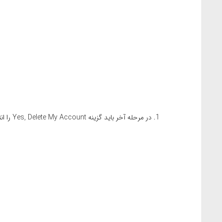
در مرحله آخر باید گزینه Yes, Delete My Account را انتخاب کنید .