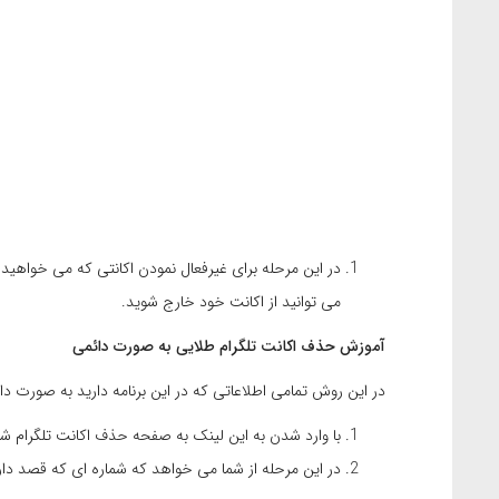
می توانید از اکانت خود خارج شوید.
آموزش حذف اکانت تلگرام طلایی به صورت دائمی
در این روش تمامی اطلاعاتی که در این برنامه دارید به صورت 
با وارد شدن به این لینک به صفحه حذف اکانت تلگرام شو
در این مرحله از شما می خواهد که شماره ای که قصد دارید اکانت آن 