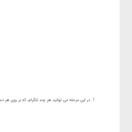
در این مرحله می توانید هر چند تلگرام، که بر روی هر دس