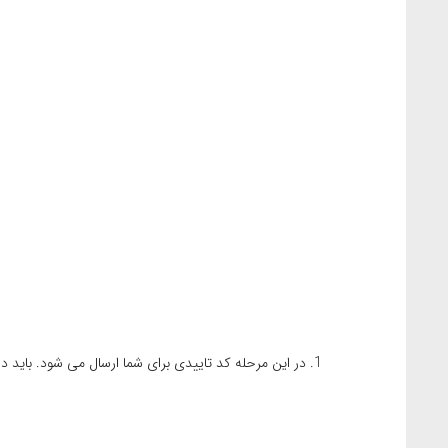
در این مرحله کد تاییدی برای شما ارسال می شود. باید در صفحه ای ک