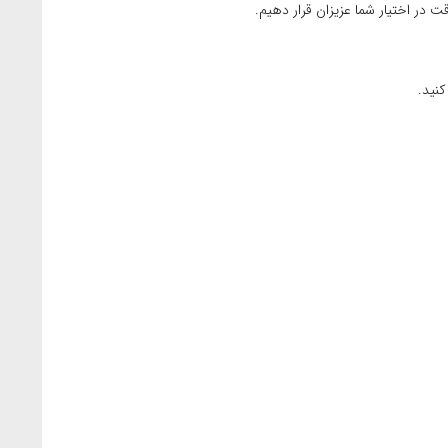
 در اختیار شما عزیزان قرار دهیم.
کنید.