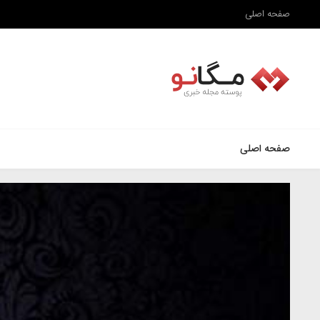
صفحه اصلی
صفحه اصلی