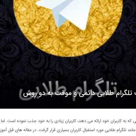
 تلگرام طلایی دائمی و موقت به دو روش
ه به کاربران خود ارائه می دهد، کاربران زیادی را به خود جذب نموده است. اما ه
 تلگرام طلایی مورد استقبال کاربران بسیاری قرار گرفت. در مقاله های قبل آموزش