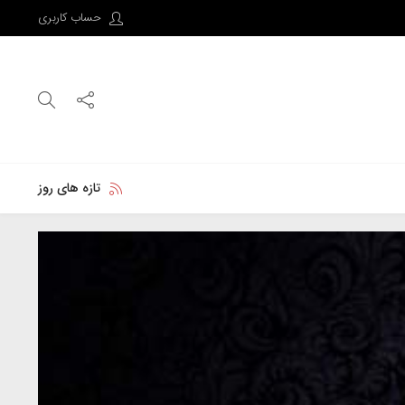
حساب کاربری
تازه های روز