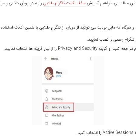
 این مقاله می خواهیم آموزش
حذف اکانت تلگرام طلایی
را به دو روش دائمی و موقت
گاه که مایل بودید می توانید از دوباره از تلگرام طلایی با همین اکانت استفاده 
 تلگرام رسمی را نصب نمایید.
د.